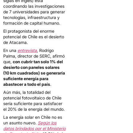
siglas en inglés) está
coordinando las investigaciones
de 7 universidades para generar
tecnologías, infraestructura y
formación de capital humano.
El protagonista del enorme
potencial de Chile es el desierto
de Atacama.
En una
entrevista
, Rodrigo
Palma, director de SERC, afirmó
que,
con
cubrir tan solo 1% del
desierto con paneles solares
(10 km cuadrados) se generaría
suficiente energía para
abastecer a todo el país
.
Aún más, la totalidad del
potencial fotovoltaico de Chile
sería suficiente para satisfacer
el 20% de la energía del mundo.
La energía solar en Chile no es
un asunto nuevo.
Según los
datos brindados por el Ministerio