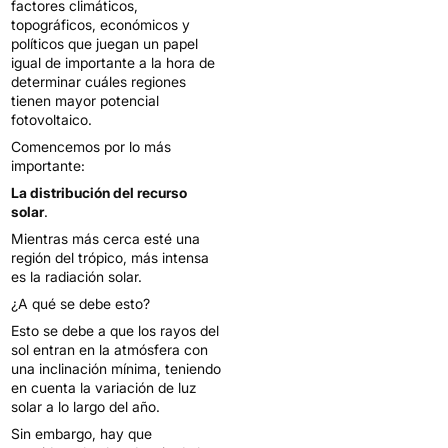
factores climáticos,
topográficos, económicos y
políticos que juegan un papel
igual de importante a la hora de
determinar cuáles regiones
tienen mayor potencial
fotovoltaico.
Comencemos por lo más
importante:
La distribución del recurso
solar
.
Mientras más cerca esté una
región del trópico, más intensa
es la radiación solar.
¿A qué se debe esto?
Esto se debe a que los rayos del
sol entran en la atmósfera con
una inclinación mínima, teniendo
en cuenta la variación de luz
solar a lo largo del año.
Sin embargo, hay que