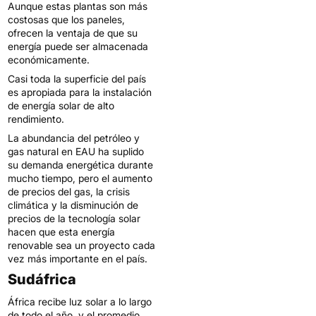
Aunque estas plantas son más
costosas que los paneles,
ofrecen la ventaja de que su
energía puede ser almacenada
económicamente.
Casi toda la superficie del país
es apropiada para la instalación
de energía solar de alto
rendimiento.
La abundancia del petróleo y
gas natural en EAU ha suplido
su demanda energética durante
mucho tiempo, pero el aumento
de precios del gas, la crisis
climática y la disminución de
precios de la tecnología solar
hacen que esta energía
renovable sea un proyecto cada
vez más importante en el país.
Sudáfrica
África recibe luz solar a lo largo
de todo el año, y el promedio