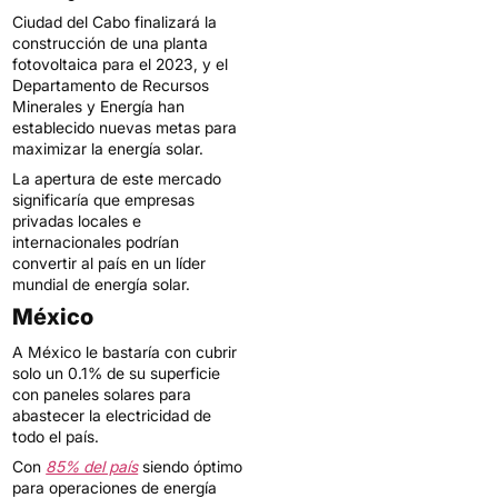
Ciudad del Cabo finalizará la
construcción de una planta
fotovoltaica para el 2023, y el
Departamento de Recursos
Minerales y Energía han
establecido nuevas metas para
maximizar la energía solar.
La apertura de este mercado
significaría que empresas
privadas locales e
internacionales podrían
convertir al país en un líder
mundial de energía solar.
México
A México le bastaría con cubrir
solo un 0.1% de su superficie
con paneles solares para
abastecer la electricidad de
todo el país.
Con
85% del país
siendo óptimo
para operaciones de energía