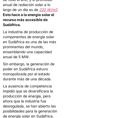
anual de radiación solar a lo
largo de un día es de
220 W/m2
.
Esto hace a la energía solar el
recurso más accesible de
Sudáfrica.
La industria de producción de
componentes de energía solar
en Sudáfrica es una de las más
prominentes del mundo,
ensamblando una capacidad
anual de 5 MW.
Sin embargo, la generación de
poder en Sudáfrica estuvo
monopolizada por el estado
durante más de una década.
La ausencia de competencia
impidió que se diversificara la
producción de energía, pero
ahora que la industria fue
desregulada, se han abierto las
posibilidades para la generación
de energía solar en Sudáfrica.