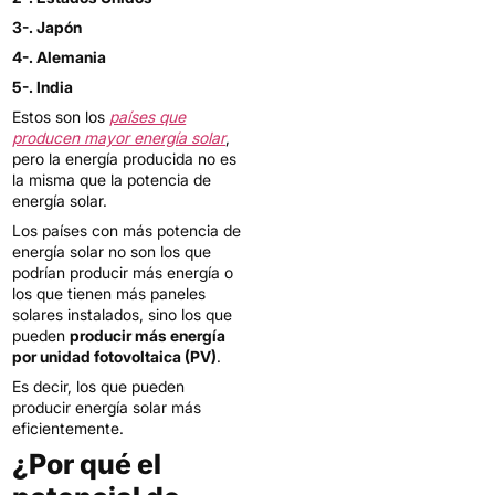
3-. Japón
4-. Alemania
5-. India
Estos son los
países que
producen mayor energía solar
,
pero la energía producida no es
la misma que la potencia de
energía solar.
Los países con más potencia de
energía solar no son los que
podrían producir más energía o
los que tienen más paneles
solares instalados, sino los que
pueden
producir más energía
por unidad fotovoltaica (PV)
.
Es decir, los que pueden
producir energía solar más
eficientemente.
¿Por qué el