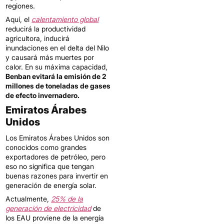
regiones.
Aquí, el
calentamiento global
reducirá la productividad
agricultora, inducirá
inundaciones en el delta del Nilo
y causará más muertes por
calor. En su máxima capacidad,
Benban evitará la emisión de 2
millones de toneladas de gases
de efecto invernadero.
Emiratos Árabes
Unidos
Los Emiratos Árabes Unidos son
conocidos como grandes
exportadores de petróleo, pero
eso no significa que tengan
buenas razones para invertir en
generación de energía solar.
Actualmente,
25% de la
generación de electricidad
de
los EAU proviene de la energía