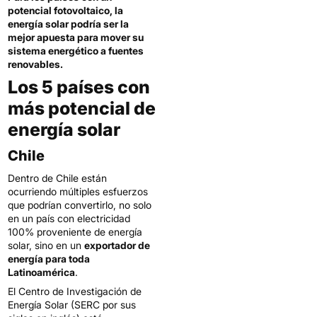
potencial fotovoltaico, la
energía solar podría ser la
mejor apuesta para mover su
sistema energético a fuentes
renovables.
Los 5 países con
más potencial de
energía solar
Chile
Dentro de Chile están
ocurriendo múltiples esfuerzos
que podrían convertirlo, no solo
en un país con electricidad
100% proveniente de energía
solar, sino en un
exportador de
energía para toda
Latinoamérica
.
El Centro de Investigación de
Energía Solar (SERC por sus