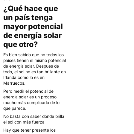
¿Qué hace que
un país tenga
mayor potencial
de energía solar
que otro?
Es bien sabido que no todos los
países tienen el mismo potencial
de energía solar. Después de
todo, el sol no es tan brillante en
Irlanda como lo es en
Marruecos.
Pero medir el potencial de
energía solar es un proceso
mucho más complicado de lo
que parece.
No basta con saber dónde brilla
el sol con más fuerza
Hay que tener presente los