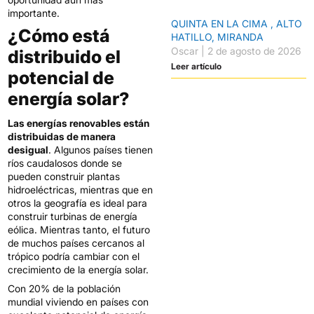
importante.
QUINTA EN LA CIMA , ALTO
¿Cómo está
HATILLO, MIRANDA
Oscar
2 de agosto de 2026
distribuido el
Leer artículo
potencial de
energía solar?
Las energías renovables están
distribuidas de manera
desigual
. Algunos países tienen
ríos caudalosos donde se
pueden construir plantas
hidroeléctricas, mientras que en
otros la geografía es ideal para
construir turbinas de energía
eólica. Mientras tanto, el futuro
de muchos países cercanos al
trópico podría cambiar con el
crecimiento de la energía solar.
Con 20% de la población
mundial viviendo en países con