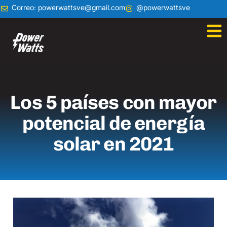
Correo: powerwattsve@gmail.com
@powerwattsve
Los 5 países con mayor
potencial de energía
solar en 2021