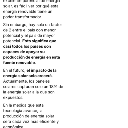
excelente potencial de energía
solar, es fácil ver por qué esta
energía renovable tiene un
poder transformador.
Sin embargo, hay solo un factor
de 2 entre el país con menor
potencial y el país de mayor
potencial.
Esto significa que
casi todos los países son
capaces de apoyar su
producción de energía en esta
fuente renovable
.
En el futuro,
el impacto de la
energía solar solo crecerá
.
Actualmente, los paneles
solares capturan solo un 18% de
la energía solar a la que son
expuestos.
En la medida que esta
tecnología avance, la
producción de energía solar
será cada vez más eficiente y
económica.