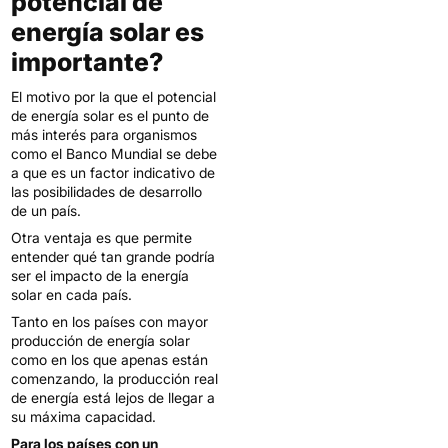
potencial de
energía solar es
importante?
El motivo por la que el potencial
de energía solar es el punto de
más interés para organismos
como el Banco Mundial se debe
a que es un factor indicativo de
las posibilidades de desarrollo
de un país.
Otra ventaja es que permite
entender qué tan grande podría
ser el impacto de la energía
solar en cada país.
Tanto en los países con mayor
producción de energía solar
como en los que apenas están
comenzando, la producción real
de energía está lejos de llegar a
su máxima capacidad.
Para los países con un