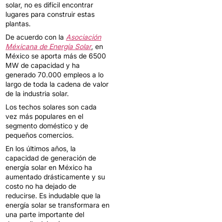
solar, no es difícil encontrar
lugares para construir estas
plantas.
De acuerdo con la
Asociación
Méxicana de Energía Solar
, en
México se aporta más de 6500
MW de capacidad y ha
generado 70.000 empleos a lo
largo de toda la cadena de valor
de la industria solar.
Los techos solares son cada
vez más populares en el
segmento doméstico y de
pequeños comercios.
En los últimos años, la
capacidad de generación de
energía solar en México ha
aumentado drásticamente y su
costo no ha dejado de
reducirse. Es indudable que la
energía solar se transformara en
una parte importante del