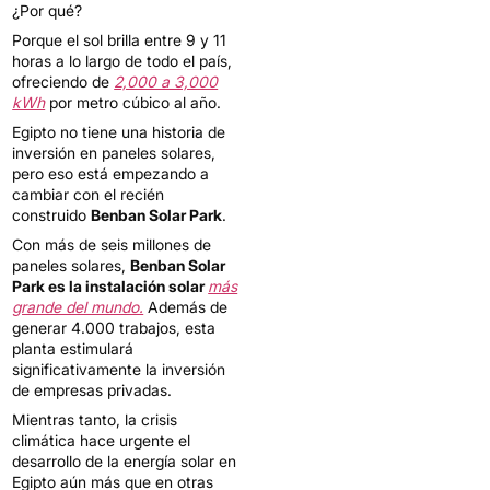
¿Por qué?
Porque el sol brilla entre 9 y 11
horas a lo largo de todo el país,
ofreciendo de
2,000 a 3,000
kWh
por metro cúbico al año.
Egipto no tiene una historia de
inversión en paneles solares,
pero eso está empezando a
cambiar con el recién
construido
Benban Solar Park
.
Con más de seis millones de
paneles solares,
Benban Solar
Park es la instalación solar
más
grande del mundo.
Además de
generar 4.000 trabajos, esta
planta estimulará
significativamente la inversión
de empresas privadas.
Mientras tanto, la crisis
climática hace urgente el
desarrollo de la energía solar en
Egipto aún más que en otras