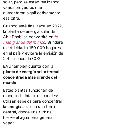
solar, pero se están realizando
varios proyectos que
aumentarán significativamente
esa cifra.
Cuando esté finalizada en 2022,
la planta de energía solar de
Abu Dhabi se convertirá en
la
más grande del mundo
. Brindará
electricidad a 160 000 hogares
en el país y evitará la emisión de
2.4 millones de CO2.
EAU también cuenta con la
planta de energía solar termal
concentrada más grande del
mundo
.
Estas plantas funcionan de
manera distinta a los paneles:
utilizan espejos para concentrar
la energía solar en una torre
central, donde una turbina
hierve el agua para generar
vapor.