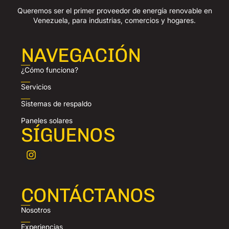
Queremos ser el primer proveedor de energía renovable en
Venezuela, para industrias, comercios y hogares.
NAVEGACIÓN
¿Cómo funciona?
Servicios
Sistemas de respaldo
Paneles solares
SÍGUENOS
CONTÁCTANOS
Nosotros
Experiencias