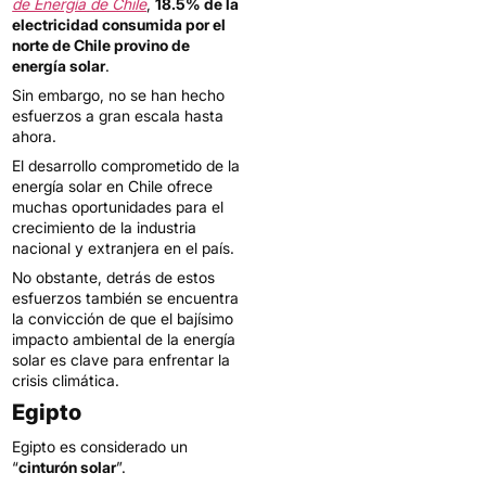
de Energía de Chile
,
18.5% de la
electricidad consumida por el
norte de Chile provino de
energía solar
.
Sin embargo, no se han hecho
esfuerzos a gran escala hasta
ahora.
El desarrollo comprometido de la
energía solar en Chile ofrece
muchas oportunidades para el
crecimiento de la industria
nacional y extranjera en el país.
No obstante, detrás de estos
esfuerzos también se encuentra
la convicción de que el bajísimo
impacto ambiental de la energía
solar es clave para enfrentar la
crisis climática.
Egipto
Egipto es considerado un
“
cinturón solar
”.