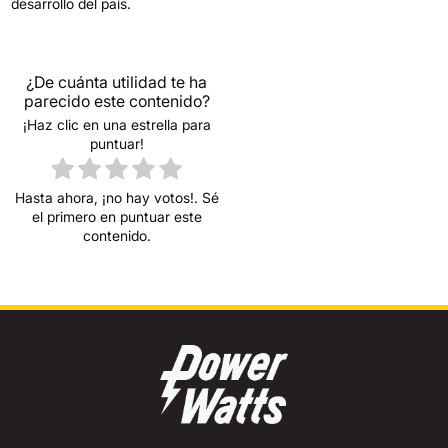
desarrollo del país.
¿De cuánta utilidad te ha
parecido este contenido?
¡Haz clic en una estrella para
puntuar!
Hasta ahora, ¡no hay votos!. Sé
el primero en puntuar este
contenido.