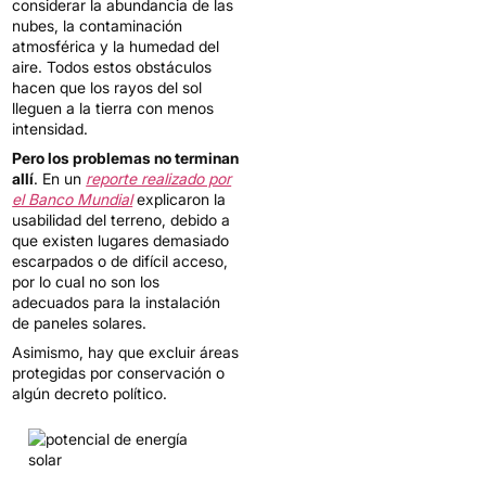
considerar la abundancia de las
nubes, la contaminación
atmosférica y la humedad del
aire. Todos estos obstáculos
hacen que los rayos del sol
lleguen a la tierra con menos
intensidad.
Pero los problemas no terminan
allí
. En un
reporte realizado por
el Banco Mundial
explicaron la
usabilidad del terreno, debido a
que existen lugares demasiado
escarpados o de difícil acceso,
por lo cual no son los
adecuados para la instalación
de paneles solares.
Asimismo, hay que excluir áreas
protegidas por conservación o
algún decreto político.