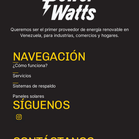
Queremos ser el primer proveedor de energía renovable en
Venezuela, para industrias, comercios y hogares.
NAVEGACIÓN
¿Cómo funciona?
Servicios
Sistemas de respaldo
Paneles solares
SÍGUENOS